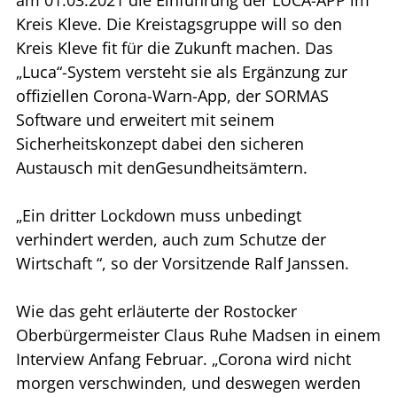
Kreis Kleve. Die Kreistagsgruppe will so den
Kreis Kleve fit für die Zukunft machen. Das
„Luca“-System versteht sie als Ergänzung zur
offiziellen Corona-Warn-App, der SORMAS
Software und erweitert mit seinem
Sicherheitskonzept dabei den sicheren
Austausch mit denGesundheitsämtern.
„Ein dritter Lockdown muss unbedingt
verhindert werden, auch zum Schutze der
Wirtschaft “, so der Vorsitzende Ralf Janssen.
Wie das geht erläuterte der Rostocker
Oberbürgermeister Claus Ruhe Madsen in einem
Interview Anfang Februar. „Corona wird nicht
morgen verschwinden, und deswegen werden