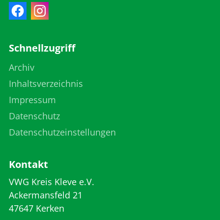
Schnellzugriff
Archiv
Inhaltsverzeichnis
Impressum
Datenschutz
Datenschutzeinstellungen
Kontakt
VWG Kreis Kleve e.V.
Ackermansfeld 21
47647 Kerken