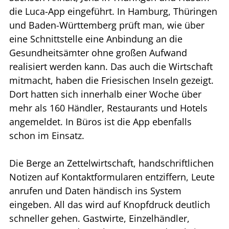
die Luca-App eingeführt. In Hamburg, Thüringen
und Baden-Württemberg prüft man, wie über
eine Schnittstelle eine Anbindung an die
Gesundheitsämter ohne großen Aufwand
realisiert werden kann. Das auch die Wirtschaft
mitmacht, haben die Friesischen Inseln gezeigt.
Dort hatten sich innerhalb einer Woche über
mehr als 160 Händler, Restaurants und Hotels
angemeldet. In Büros ist die App ebenfalls
schon im Einsatz.
Die Berge an Zettelwirtschaft, handschriftlichen
Notizen auf Kontaktformularen entziffern, Leute
anrufen und Daten händisch ins System
eingeben. All das wird auf Knopfdruck deutlich
schneller gehen. Gastwirte, Einzelhändler,