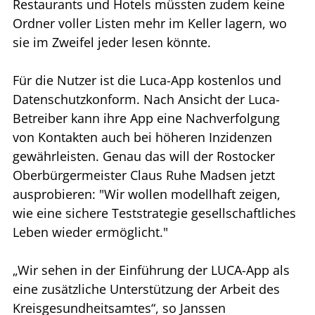
Restaurants und Hotels müssten zudem keine
Ordner voller Listen mehr im Keller lagern, wo
sie im Zweifel jeder lesen könnte.
Für die Nutzer ist die Luca-App kostenlos und
Datenschutzkonform. Nach Ansicht der Luca-
Betreiber kann ihre App eine Nachverfolgung
von Kontakten auch bei höheren Inzidenzen
gewährleisten. Genau das will der Rostocker
Oberbürgermeister Claus Ruhe Madsen jetzt
ausprobieren: "Wir wollen modellhaft zeigen,
wie eine sichere Teststrategie gesellschaftliches
Leben wieder ermöglicht."
„Wir sehen in der Einführung der LUCA-App als
eine zusätzliche Unterstützung der Arbeit des
Kreisgesundheitsamtes“, so Janssen