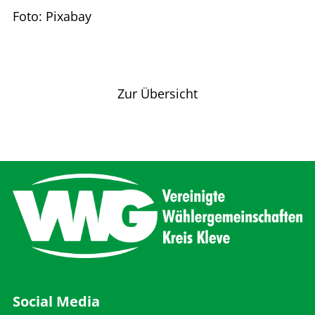
Foto: Pixabay
Vorheriger Artikel
Nächster Artikel
Zur Übersicht
Social Media