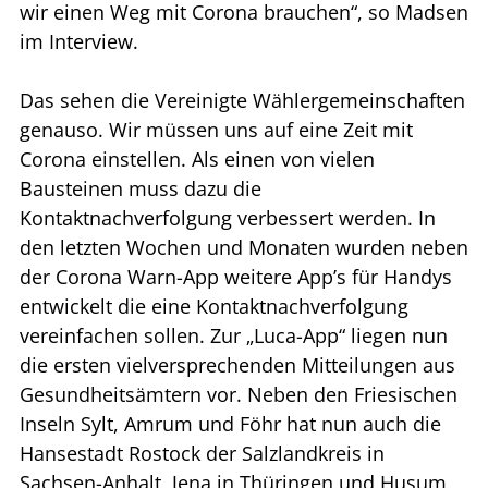
wir einen Weg mit Corona brauchen“, so Madsen
im Interview.
Das sehen die Vereinigte Wählergemeinschaften
genauso. Wir müssen uns auf eine Zeit mit
Corona einstellen. Als einen von vielen
Bausteinen muss dazu die
Kontaktnachverfolgung verbessert werden. In
den letzten Wochen und Monaten wurden neben
der Corona Warn-App weitere App’s für Handys
entwickelt die eine Kontaktnachverfolgung
vereinfachen sollen. Zur „Luca-App“ liegen nun
die ersten vielversprechenden Mitteilungen aus
Gesundheitsämtern vor. Neben den Friesischen
Inseln Sylt, Amrum und Föhr hat nun auch die
Hansestadt Rostock der Salzlandkreis in
Sachsen-Anhalt, Jena in Thüringen und Husum