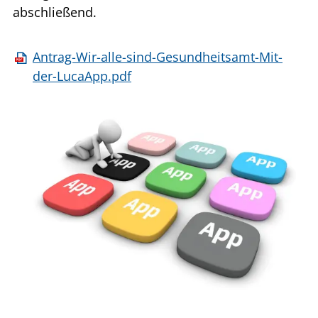
abschließend.
Antrag-Wir-alle-sind-Gesundheitsamt-Mit-
der-LucaApp.pdf