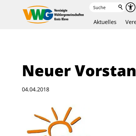
Aktuelles
Ver
Neuer Vorsta
04.04.2018